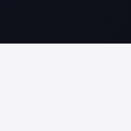
✦ ENIGMA HİZMETLER ✦
Mystery Partner
Hizmetleri
Her zevke uygun gizem sır soyut partner
hizmetleri