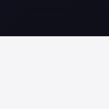
✦ ENIGMA HİZMETLER ✦
Mystery Partner
Hizmetleri
Her zevke uygun gizem sır soyut partner
hizmetleri