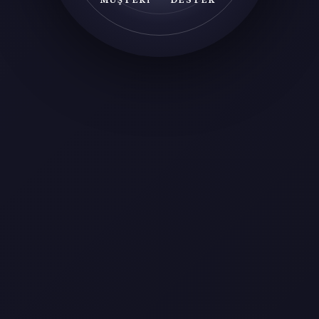
MÜŞTERİ
DESTEK